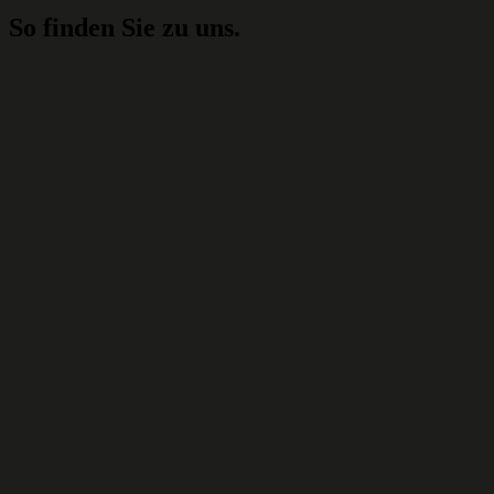
So finden Sie zu uns.