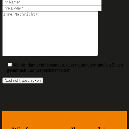
Ich bin damit einverstanden, dass meine übermittelten Daten
gesammelt und gespeichert werden.