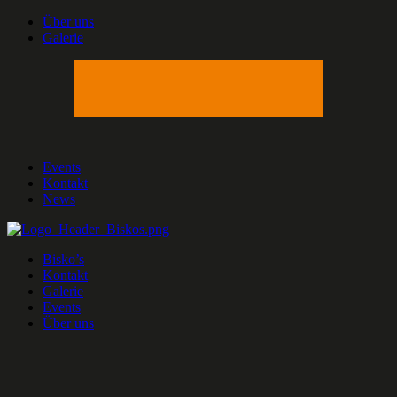
Über uns
Galerie
Events
Kontakt
News
Bisko’s
Kontakt
Galerie
Events
Über uns